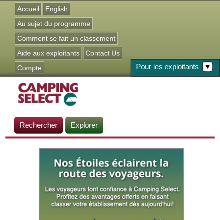
Jump to navigation
Accueil
English
Au sujet du programme
Comment se fait un classement
Aide aux exploitants
Contact Us
Pour les exploitants
Compte
Rechercher
Explorer